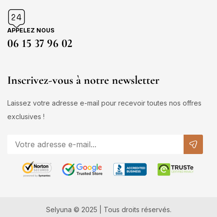
APPELEZ NOUS
06 15 37 96 02
Inscrivez-vous à notre newsletter
Laissez votre adresse e-mail pour recevoir toutes nos offres
exclusives !
Selyuna © 2025 | Tous droits réservés.