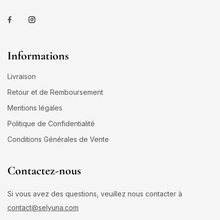
Informations
Livraison
Retour et de Remboursement
Mentions légales
Politique de Confidentialité
Conditions Générales de Vente
Contactez-nous
Si vous avez des questions, veuillez nous contacter à
contact@selyuna.com